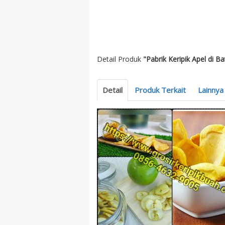
Detail Produk
"Pabrik Keripik Apel di Ba
Detail
Produk Terkait
Lainnya