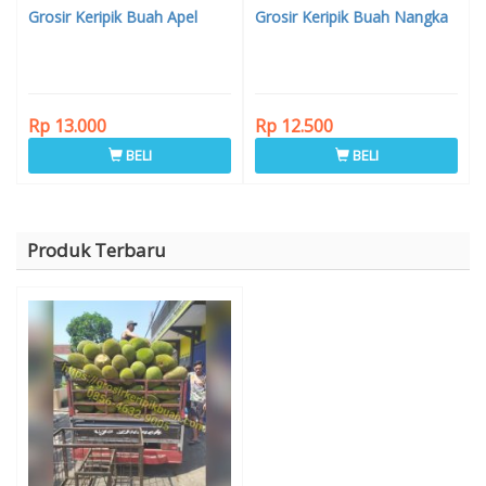
Grosir Keripik Buah Apel
Grosir Keripik Buah Nangka
Rp 13.000
Rp 12.500
BELI
BELI
Produk Terbaru