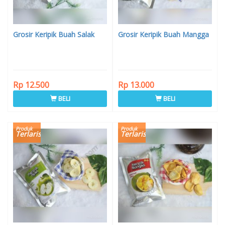
Grosir Keripik Buah Salak
Grosir Keripik Buah Mangga
Rp 12.500
Rp 13.000
BELI
BELI
Produk
Produk
Terlaris
Terlaris