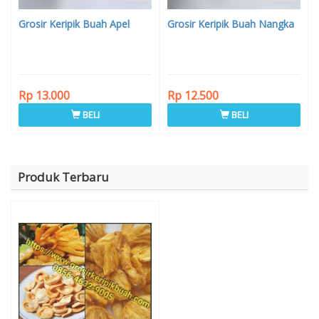
Grosir Keripik Buah Apel
Grosir Keripik Buah Nangka
Rp 13.000
Rp 12.500
BELI
BELI
Produk Terbaru