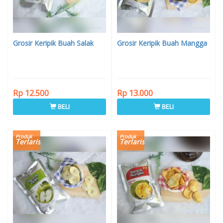
Grosir Keripik Buah Salak
Grosir Keripik Buah Mangga
Rp 12.500
Rp 13.000
BELI
BELI
Produk
Produk
Terlaris
Terlaris