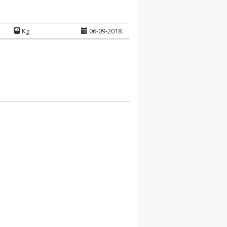
Kg
06-09-2018