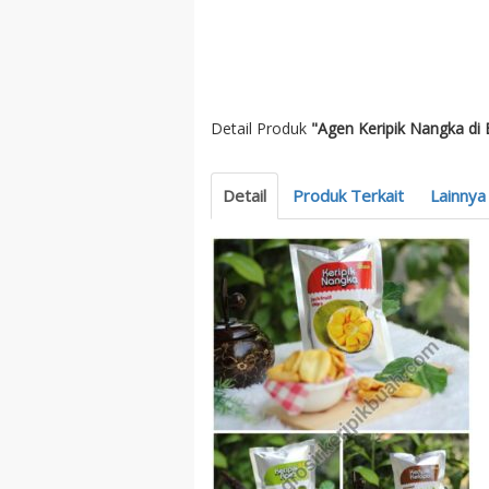
Detail Produk
"Agen Keripik Nangka di
Detail
Produk Terkait
Lainnya