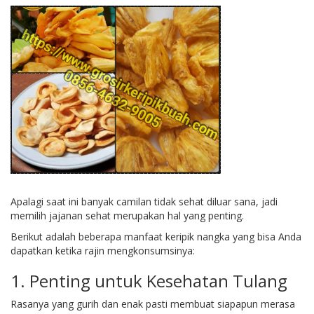
Apalagi saat ini banyak camilan tidak sehat diluar sana, jadi
memilih jajanan sehat merupakan hal yang penting.
Berikut adalah beberapa manfaat keripik nangka yang bisa Anda
dapatkan ketika rajin mengkonsumsinya:
1. Penting untuk Kesehatan Tulang
Rasanya yang gurih dan enak pasti membuat siapapun merasa