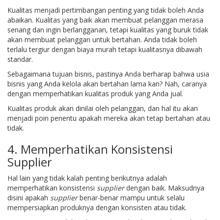
Kualitas menjadi pertimbangan penting yang tidak boleh Anda
abaikan. Kualitas yang baik akan membuat pelanggan merasa
senang dan ingin berlangganan, tetapi kualitas yang buruk tidak
akan membuat pelanggan untuk bertahan. Anda tidak boleh
terlalu tergiur dengan biaya murah tetapi kualitasnya dibawah
standar.
Sebagaimana tujuan bisnis, pastinya Anda berharap bahwa usia
bisnis yang Anda kelola akan bertahan lama kan? Nah, caranya
dengan memperhatikan kualitas produk yang Anda jual.
Kualitas produk akan dinilai oleh pelanggan, dan hal itu akan
menjadi poin penentu apakah mereka akan tetap bertahan atau
tidak.
4. Memperhatikan Konsistensi
Supplier
Hal lain yang tidak kalah penting berikutnya adalah
memperhatikan konsistensi
supplier
dengan baik. Maksudnya
disini apakah
supplier
benar-benar mampu untuk selalu
mempersiapkan produknya dengan konsisten atau tidak.