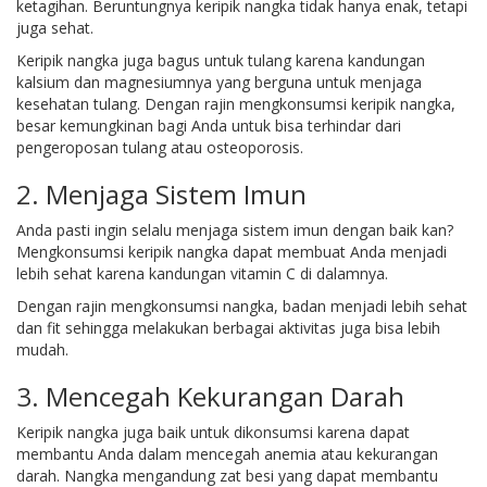
ketagihan. Beruntungnya keripik nangka tidak hanya enak, tetapi
juga sehat.
Keripik nangka juga bagus untuk tulang karena kandungan
kalsium dan magnesiumnya yang berguna untuk menjaga
kesehatan tulang. Dengan rajin mengkonsumsi keripik nangka,
besar kemungkinan bagi Anda untuk bisa terhindar dari
pengeroposan tulang atau osteoporosis.
2. Menjaga Sistem Imun
Anda pasti ingin selalu menjaga sistem imun dengan baik kan?
Mengkonsumsi keripik nangka dapat membuat Anda menjadi
lebih sehat karena kandungan vitamin C di dalamnya.
Dengan rajin mengkonsumsi nangka, badan menjadi lebih sehat
dan fit sehingga melakukan berbagai aktivitas juga bisa lebih
mudah.
3. Mencegah Kekurangan Darah
Keripik nangka juga baik untuk dikonsumsi karena dapat
membantu Anda dalam mencegah anemia atau kekurangan
darah. Nangka mengandung zat besi yang dapat membantu