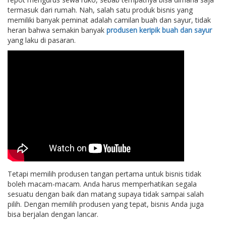
termasuk dari rumah. Nah, salah satu produk bisnis yang
memiliki banyak peminat adalah camilan buah dan sayur, tidak
heran bahwa semakin banyak
produsen keripik buah dan sayur
yang laku di pasaran.
Tetapi memilih produsen tangan pertama untuk bisnis tidak
boleh macam-macam. Anda harus memperhatikan segala
sesuatu dengan baik dan matang supaya tidak sampai salah
pilih. Dengan memilih produsen yang tepat, bisnis Anda juga
bisa berjalan dengan lancar.