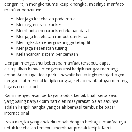
dengan rajin mengkonsumsi keripik nangka, misalnya manfaat-
manfaat berikut ini:
Menjaga kesehatan pada mata
Mencegah risiko kanker
Membantu menurunkan tekanan darah
Menjaga kesehatan rambut dan kuku
Meningkatkan energi sehingga tetap fit
Menjaga kesehatan tulang
Melancarkan sistem pencernaan
Dengan mengetahui beberapa manfaat tersebut, dapat
disimpulkan bahwa mengkonsumsi keripik nangka memang
aman. Anda juga tidak perlu khawatir ketika ingin menjadi agen
dengan ikut menjual keripik nangka, sebab manfaatnya memang
bagus untuk tubuh.
Kami menyediakan berbagai produk keripik buah serta sayur
yang paling banyak diminati oleh masyarakat. Salah satunya
adalah keripik nangka yang telah berhasil tembus ke pasar
internasional.
Rasa nangka yang enak ditambah dengan berbagai manfaatnya
untuk kesehatan tersebut membuat produk keripik Kami