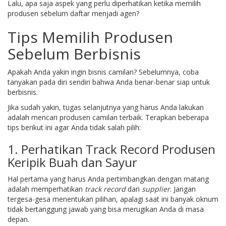
Lalu, apa saja aspek yang perlu diperhatikan ketika memilih
produsen sebelum daftar menjadi agen?
Tips Memilih Produsen
Sebelum Berbisnis
Apakah Anda yakin ingin bisnis camilan? Sebelumnya, coba
tanyakan pada diri sendiri bahwa Anda benar-benar siap untuk
berbisnis.
Jika sudah yakin, tugas selanjutnya yang harus Anda lakukan
adalah mencari produsen camilan terbaik. Terapkan beberapa
tips berikut ini agar Anda tidak salah pilih:
1. Perhatikan Track Record Produsen
Keripik Buah dan Sayur
Hal pertama yang harus Anda pertimbangkan dengan matang
adalah memperhatikan
track record
dari
supplier
. Jangan
tergesa-gesa menentukan pilihan, apalagi saat ini banyak oknum
tidak bertanggung jawab yang bisa merugikan Anda di masa
depan.