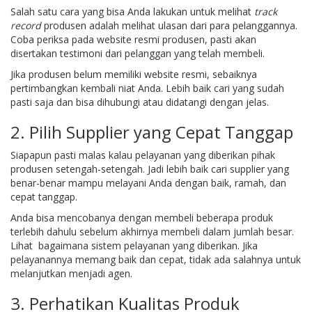
Salah satu cara yang bisa Anda lakukan untuk melihat
track
record
produsen adalah melihat ulasan dari para pelanggannya.
Coba periksa pada website resmi produsen, pasti akan
disertakan testimoni dari pelanggan yang telah membeli.
Jika produsen belum memiliki website resmi, sebaiknya
pertimbangkan kembali niat Anda. Lebih baik cari yang sudah
pasti saja dan bisa dihubungi atau didatangi dengan jelas.
2. Pilih Supplier yang Cepat Tanggap
Siapapun pasti malas kalau pelayanan yang diberikan pihak
produsen setengah-setengah. Jadi lebih baik cari supplier yang
benar-benar mampu melayani Anda dengan baik, ramah, dan
cepat tanggap.
Anda bisa mencobanya dengan membeli beberapa produk
terlebih dahulu sebelum akhirnya membeli dalam jumlah besar.
Lihat bagaimana sistem pelayanan yang diberikan. Jika
pelayanannya memang baik dan cepat, tidak ada salahnya untuk
melanjutkan menjadi agen.
3. Perhatikan Kualitas Produk