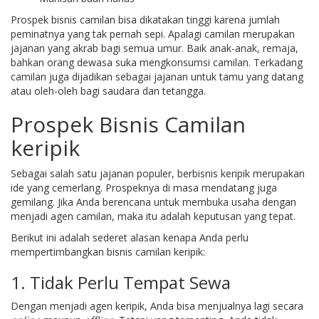
Prospek bisnis camilan bisa dikatakan tinggi karena jumlah
peminatnya yang tak pernah sepi. Apalagi camilan merupakan
jajanan yang akrab bagi semua umur. Baik anak-anak, remaja,
bahkan orang dewasa suka mengkonsumsi camilan. Terkadang
camilan juga dijadikan sebagai jajanan untuk tamu yang datang
atau oleh-oleh bagi saudara dan tetangga.
Prospek Bisnis Camilan
keripik
Sebagai salah satu jajanan populer, berbisnis keripik merupakan
ide yang cemerlang. Prospeknya di masa mendatang juga
gemilang. Jika Anda berencana untuk membuka usaha dengan
menjadi agen camilan, maka itu adalah keputusan yang tepat.
Berikut ini adalah sederet alasan kenapa Anda perlu
mempertimbangkan bisnis camilan keripik:
1. Tidak Perlu Tempat Sewa
Dengan menjadi agen keripik, Anda bisa menjualnya lagi secara