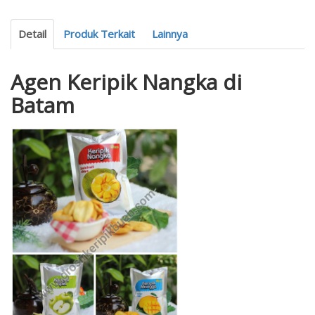
Detail
Produk Terkait
Lainnya
Agen Keripik Nangka di
Batam