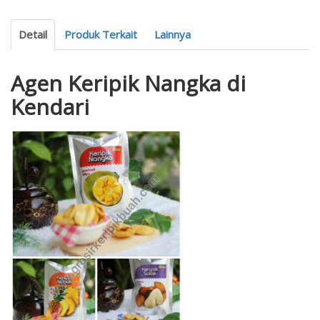
Detail
Produk Terkait
Lainnya
Agen Keripik Nangka di
Kendari