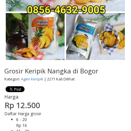
Grosir Keripik Nangka di Bogor
Kategori:
Agen Keripik
| 2271 Kali Dilihat
Harga:
Rp 12.500
Daftar Harga grosir
6 - 20
Rp 16