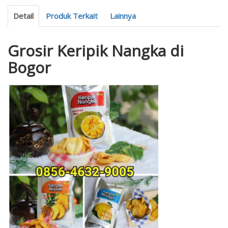
Detail
Produk Terkait
Lainnya
Grosir Keripik Nangka di
Bogor