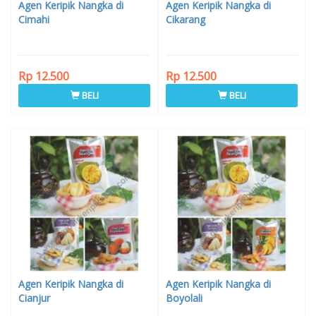
Agen Keripik Nangka di
Agen Keripik Nangka di
Cimahi
Cikarang
Rp 12.500
Rp 12.500
BELI
BELI
Agen Keripik Nangka di
Agen Keripik Nangka di
Cianjur
Boyolali