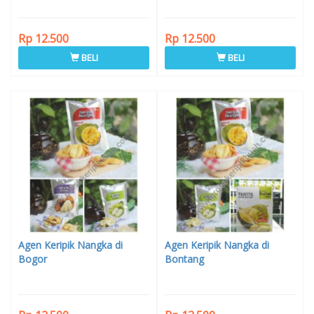
Rp 12.500
Rp 12.500
BELI
BELI
Agen Keripik Nangka di
Agen Keripik Nangka di
Bogor
Bontang