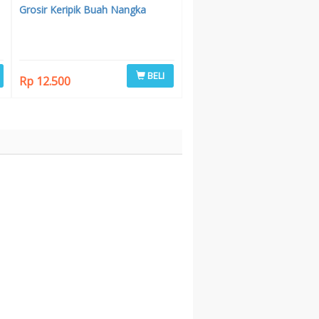
Grosir Keripik Buah Nangka
BELI
Rp 12.500