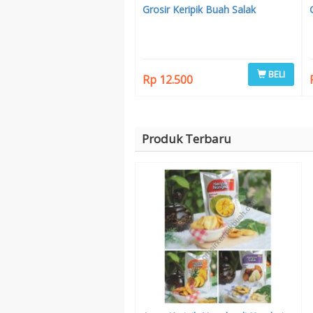
Grosir Keripik Buah Salak
BELI
Rp 12.500
Produk Terbaru